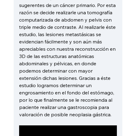
sugerentes de un cáncer primario. Por esta 
razón se decide realizarle una tomografía 
computarizada de abdomen y pelvis con 
triple medio de contraste. Al realizarle éste 
estudio, las lesiones metastásicas se 
evidencian fácilmente y son aún más 
apreciables con nuestra reconstrucción en 
3D de las estructuras anatómicas 
abdominales y pélvicas, en donde 
podemos determinar con mayor 
extensión dichas lesiones. Gracias a éste 
estudio logramos determinar un 
engrosamiento en el fondo del estómago, 
por lo que finalmente se le recomienda al 
paciente realizar una gastroscopia para 
valoración de posible neoplasia gástrica.