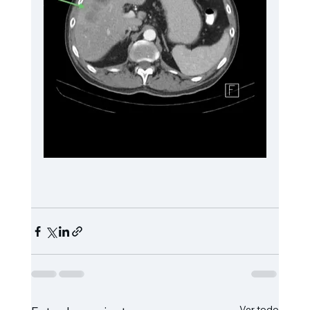
Ver todo