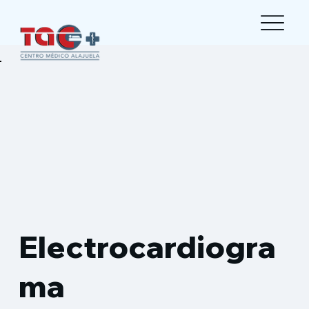
Electrocardiogra
ma