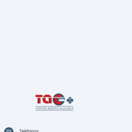
Teléfonos: