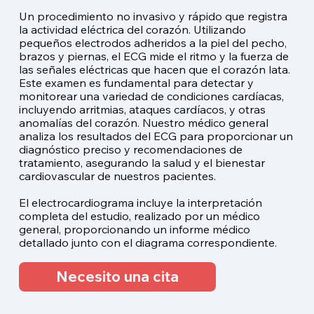
Un procedimiento no invasivo y rápido que registra
la actividad eléctrica del corazón. Utilizando
pequeños electrodos adheridos a la piel del pecho,
brazos y piernas, el ECG mide el ritmo y la fuerza de
las señales eléctricas que hacen que el corazón lata.
Este examen es fundamental para detectar y
monitorear una variedad de condiciones cardíacas,
incluyendo arritmias, ataques cardíacos, y otras
anomalías del corazón. Nuestro médico general
analiza los resultados del ECG para proporcionar un
diagnóstico preciso y recomendaciones de
tratamiento, asegurando la salud y el bienestar
cardiovascular de nuestros pacientes.
El electrocardiograma incluye la interpretación
completa del estudio, realizado por un médico
general, proporcionando un informe médico
detallado junto con el diagrama correspondiente.
Necesito una cita